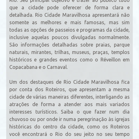
que a cidade pode oferecer de forma clara e
detalhada. Rio Cidade Maravilhosa apresentará não
somente as melhores e mais famosas, mas sim
todas as opções de passeios e programas da cidade,
inclusive aquelas poucos divulgadas normalmente.
São informações detalhadas sobre praias, parque
naturais, mirantes, trilhas, museus, praças, templos
históricos e grandes eventos como o Réveillon em
Copacabana e o Carnaval.
Um dos destaques de Rio Cidade Maravilhosa fica
por conta dos Roteiros, que apresentam a mesma
cidade de várias maneiras diferentes, interligando as
atrações de forma a atender aos mais variados
interesses turísticos. Saiba o que fazer num dia
chuvoso ou por onde ir numa peregrinação às igrejas
históricas do centro da cidade, como os Roteiros
você encontrará o Rio do seu jeito no seu tempo