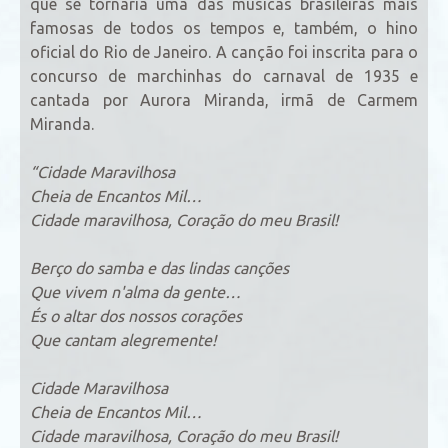
que se tornaria uma das músicas brasileiras mais
famosas de todos os tempos e, também, o hino
oficial do Rio de Janeiro. A canção foi inscrita para o
concurso de marchinhas do carnaval de 1935 e
cantada por Aurora Miranda, irmã de Carmem
Miranda.
“Cidade Maravilhosa
Cheia de Encantos Mil…
Cidade maravilhosa, Coração do meu Brasil!
Berço do samba e das lindas canções
Que vivem n'alma da gente…
És o altar dos nossos corações
Que cantam alegremente!
Cidade Maravilhosa
Cheia de Encantos Mil…
Cidade maravilhosa, Coração do meu Brasil!