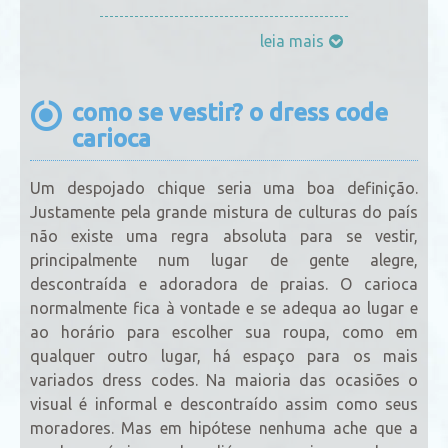
leia mais
como se vestir? o dress code
carioca
Um despojado chique seria uma boa definição.
Justamente pela grande mistura de culturas do país
não existe uma regra absoluta para se vestir,
principalmente num lugar de gente alegre,
descontraída e adoradora de praias. O carioca
normalmente fica à vontade e se adequa ao lugar e
ao horário para escolher sua roupa, como em
qualquer outro lugar, há espaço para os mais
variados dress codes. Na maioria das ocasiões o
visual é informal e descontraído assim como seus
moradores. Mas em hipótese nenhuma ache que a