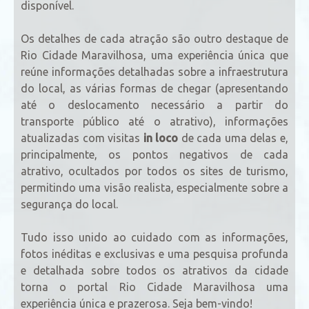
disponível.
Os detalhes de cada atração são outro destaque de
Rio Cidade Maravilhosa, uma experiência única que
reúne informações detalhadas sobre a infraestrutura
do local, as várias formas de chegar (apresentando
até o deslocamento necessário a partir do
transporte público até o atrativo), informações
atualizadas com visitas
in loco
de cada uma delas e,
principalmente, os pontos negativos de cada
atrativo, ocultados por todos os sites de turismo,
permitindo uma visão realista, especialmente sobre a
segurança do local.
Tudo isso unido ao cuidado com as informações,
fotos inéditas e exclusivas e uma pesquisa profunda
e detalhada sobre todos os atrativos da cidade
torna o portal Rio Cidade Maravilhosa uma
experiência única e prazerosa. Seja bem-vindo!