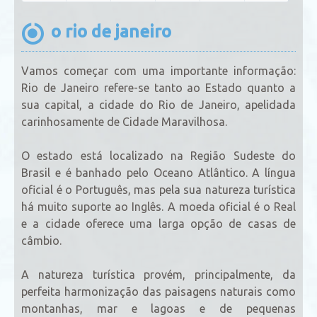
o rio de janeiro
Vamos começar com uma importante informação:
Rio de Janeiro refere-se tanto ao Estado quanto a
sua capital, a cidade do Rio de Janeiro, apelidada
carinhosamente de Cidade Maravilhosa.
O estado está localizado na Região Sudeste do
Brasil e é banhado pelo Oceano Atlântico. A língua
oficial é o Português, mas pela sua natureza turística
há muito suporte ao Inglês. A moeda oficial é o Real
e a cidade oferece uma larga opção de casas de
câmbio.
A natureza turística provém, principalmente, da
perfeita harmonização das paisagens naturais como
montanhas, mar e lagoas e de pequenas