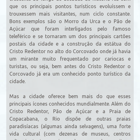
que os principais pontos turísticos evoluíssem e
trouxessem mais visitantes, num ciclo constante.
Bons exemplos são o Morro da Urca e o Pão de
Açúcar que foram interligados pelo famoso
teleférico e se tornaram um dos principais cartões
postais da cidade e a construção da estátua do
Cristo Redentor no alto do Corcovado onde já havia
um mirante muito frequentado por cariocas e
turistas, ou seja, bem antes do Cristo Redentor o
Corcovado já era um conhecido ponto turístico da
cidade.
Mas a cidade oferece bem mais do que esses
principais ícones conhecidos mundialmente. Além do
Cristo Redentor, Pão de Açúcar e a Praia de
Copacabana, o Rio dispõe de outras praias
paradisíacas (algumas ainda selvagens), uma forte
vida cultural (com dezenas de museus, centros