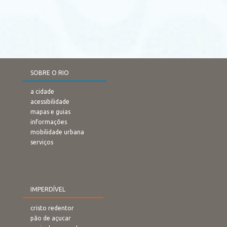
SOBRE O RIO
a cidade
acessibilidade
mapas e guias
informações
mobilidade urbana
serviços
IMPERDÍVEL
cristo redentor
pão de açucar