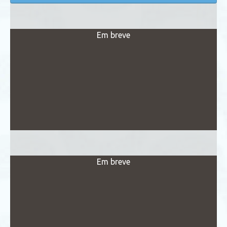
Em breve
Em breve