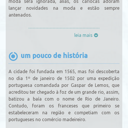
moda será ignorada, aliás, os cariocas adoram
lançar novidades na moda e estão sempre
antenados.
leia mais
um pouco de história
A cidade foi fundada em 1565, mas foi descoberta
no dia 1º de janeiro de 1502 por uma expedição
portuguesa comandada por Gaspar de Lemos, que
acreditou ter chegado à foz de um grande rio, assim,
batizou a baía com o nome de Rio de Janeiro.
Contudo, foram os franceses que primeiro se
estabeleceram na região e competiam com os
portugueses no comércio madeireiro.