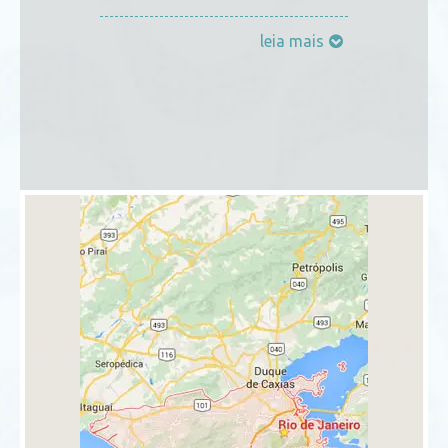
leia mais