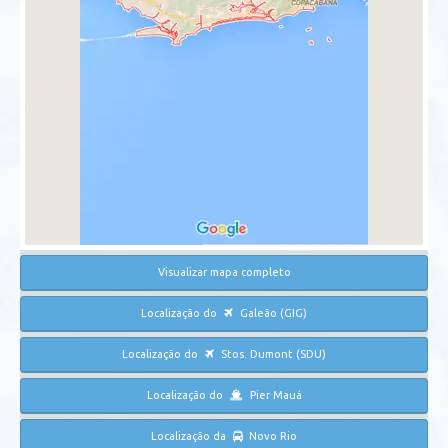
Visualizar mapa completo
Localização do
Galeão (GIG)
Localização do
Stos. Dumont (SDU)
Localização do
Pier Mauá
Localização da
Novo Rio